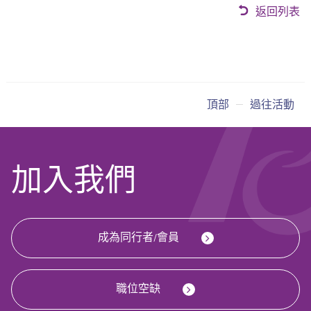
返回列表
頂部
過往活動
加入我們
成為同行者/會員
職位空缺