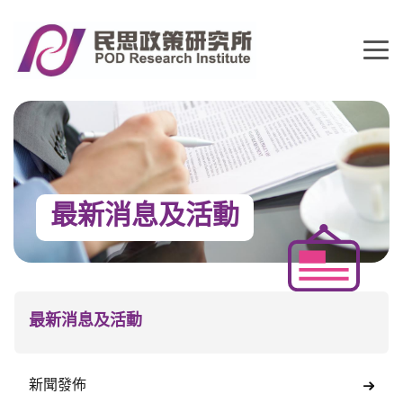
最新消息及活動
最新消息及活動
新聞發佈