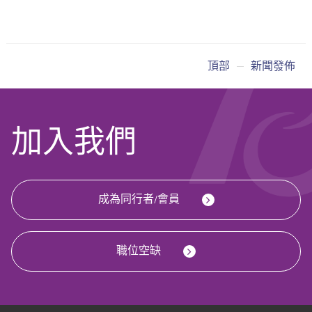
頂部
新聞發佈
加入我們
成為同行者/會員
職位空缺