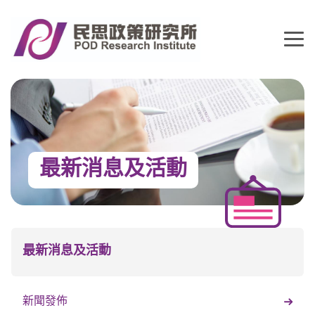
最新消息及活動
最新消息及活動
新聞發佈